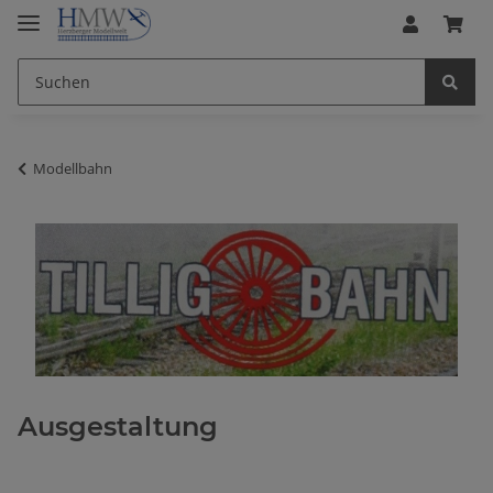
Modellbahn
Ausgestaltung