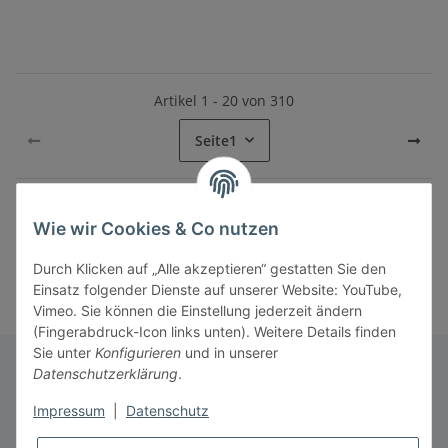
Artikel 1 - 20 von 310
Seite
1
Wie wir Cookies & Co nutzen
Kategorien
Durch Klicken auf „Alle akzeptieren“ gestatten Sie den
Einsatz folgender Dienste auf unserer Website: YouTube,
Vimeo. Sie können die Einstellung jederzeit ändern
(Fingerabdruck-Icon links unten). Weitere Details finden
Sie unter
Konfigurieren
und in unserer
Datenschutzerklärung
.
Informationen
Impressum
|
Datenschutz