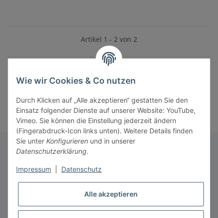
Artikel 1 - 2 von 2
Wie wir Cookies & Co nutzen
Kategorien
Durch Klicken auf „Alle akzeptieren“ gestatten Sie den
Einsatz folgender Dienste auf unserer Website: YouTube,
Vimeo. Sie können die Einstellung jederzeit ändern
(Fingerabdruck-Icon links unten). Weitere Details finden
Sie unter
Konfigurieren
und in unserer
Datenschutzerklärung
.
Informationen
Impressum
|
Datenschutz
Alle akzeptieren
Gesetzliche Informationen