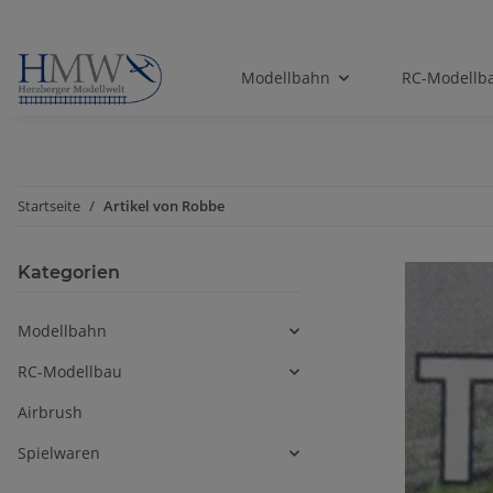
Modellbahn
RC-Modellb
Startseite
Artikel von Robbe
Kategorien
Modellbahn
RC-Modellbau
Airbrush
Spielwaren