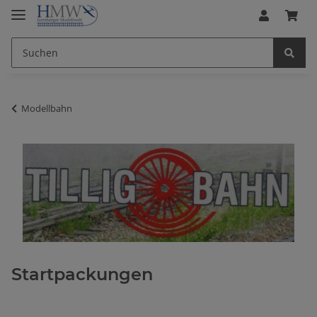
Modellbahn
Startpackungen