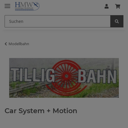
Modellbahn
Car System + Motion