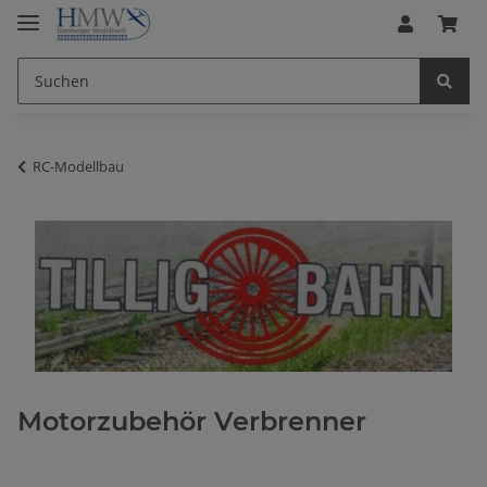
RC-Modellbau
Motorzubehör Verbrenner