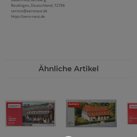
Reutlingen, Deutschland, 72766
service@aeronaut.de
https://aero-naut.de
Ähnliche Artikel