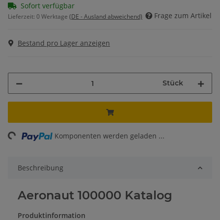
Sofort verfügbar
Frage zum Artikel
Lieferzeit:
0 Werktage
(DE - Ausland abweichend)
Bestand pro Lager anzeigen
Stück
ing...
Komponenten werden geladen ...
Beschreibung
Aeronaut 100000 Katalog
Produktinformation