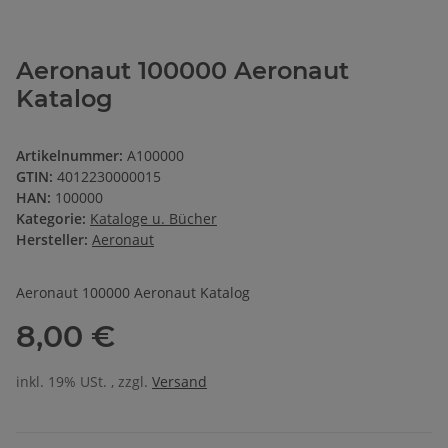
Aeronaut 100000 Aeronaut
Katalog
Artikelnummer:
A100000
GTIN:
4012230000015
HAN:
100000
Kategorie:
Kataloge u. Bücher
Hersteller:
Aeronaut
Aeronaut 100000 Aeronaut Katalog
8,00 €
inkl. 19% USt. , zzgl.
Versand