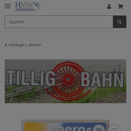
Kataloge u. Bücher