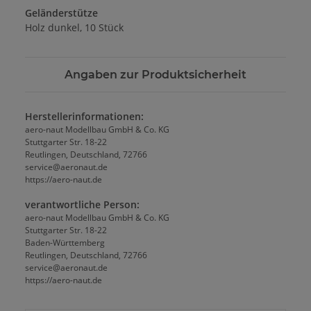
Geländerstütze
Holz dunkel, 10 Stück
Angaben zur Produktsicherheit
Herstellerinformationen:
aero-naut Modellbau GmbH & Co. KG
Stuttgarter Str. 18-22
Reutlingen, Deutschland, 72766
service@aeronaut.de
https://aero-naut.de
verantwortliche Person:
aero-naut Modellbau GmbH & Co. KG
Stuttgarter Str. 18-22
Baden-Württemberg
Reutlingen, Deutschland, 72766
service@aeronaut.de
https://aero-naut.de