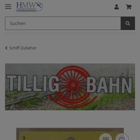
Schiff Zubehör