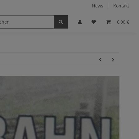
News
Kontakt
0,00 €