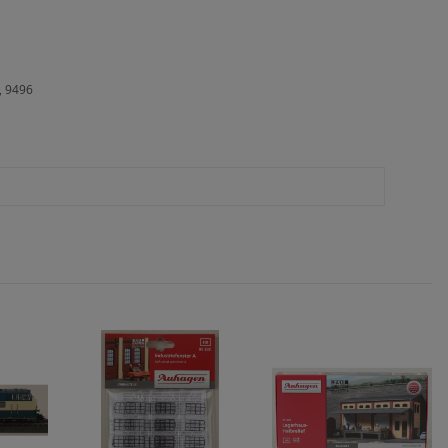
, 9496