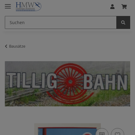
Bausätze