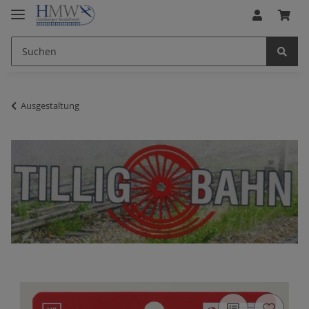
Ausgestaltung