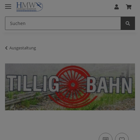
Ausgestaltung