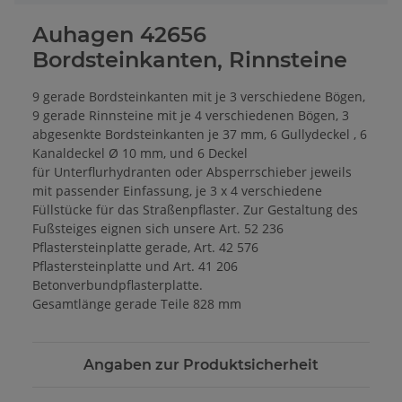
Auhagen 42656
Bordsteinkanten, Rinnsteine
9 gerade Bordsteinkanten mit je 3 verschiedene Bögen,
9 gerade Rinnsteine mit je 4 verschiedenen Bögen, 3
abgesenkte Bordsteinkanten je 37 mm, 6 Gullydeckel , 6
Kanaldeckel Ø 10 mm, und 6 Deckel
für Unterflurhydranten oder Absperrschieber jeweils
mit passender Einfassung, je 3 x 4 verschiedene
Füllstücke für das Straßenpflaster. Zur Gestaltung des
Fußsteiges eignen sich unsere Art. 52 236
Pflastersteinplatte gerade, Art. 42 576
Pflastersteinplatte und Art. 41 206
Betonverbundpflasterplatte.
Gesamtlänge gerade Teile 828 mm
Angaben zur Produktsicherheit