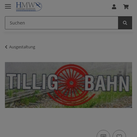
Ausgestaltung