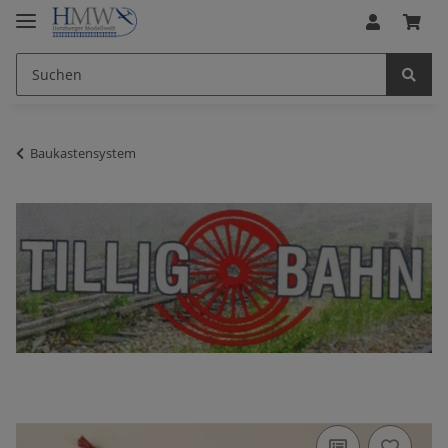
Baukastensystem