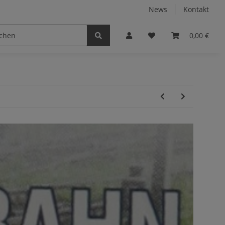
News
Kontakt
0,00 €