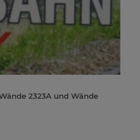
 Wände 2323A und Wände