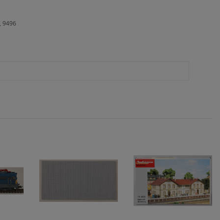
, 9496