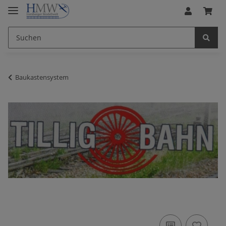
Baukastensystem