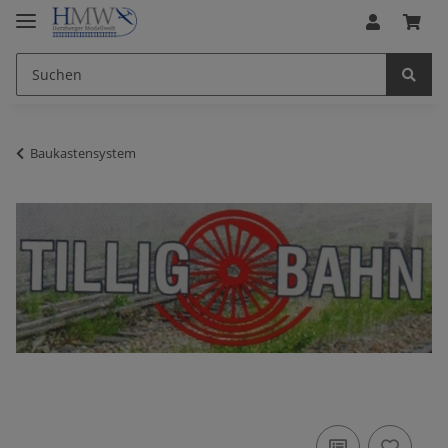
Baukastensystem