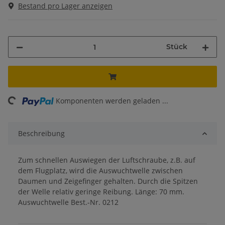
Bestand pro Lager anzeigen
Stück
ng...
Komponenten werden geladen ...
Beschreibung
Zum schnellen Auswiegen der Luftschraube, z.B. auf
dem Flugplatz, wird die Auswuchtwelle zwischen
Daumen und Zeigefinger gehalten. Durch die Spitzen
der Welle relativ geringe Reibung. Länge: 70 mm.
Auswuchtwelle Best.-Nr. 0212