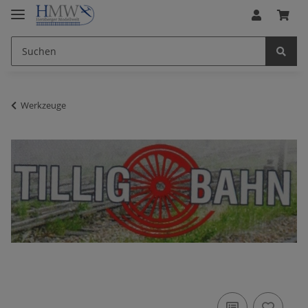
Werkzeuge