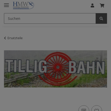
Ersatzteile