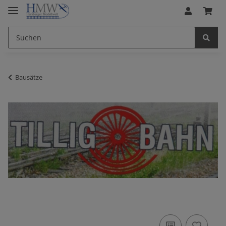
Bausätze