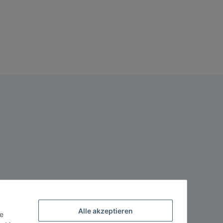
Alle akzeptieren
ie