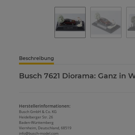
Beschreibung
Busch 7621 Diorama: Ganz in 
Herstellerinformationen:
Busch GmbH & Co. KG
Heidelberger Str. 26
Baden-Württemberg
Viernheim, Deutschland, 68519
info@busch-model.com