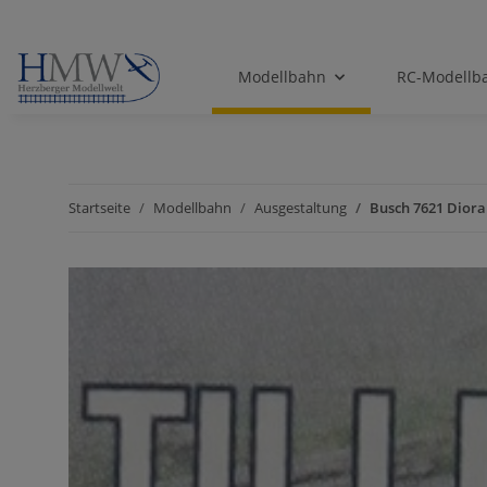
Modellbahn
RC-Modellb
Startseite
Modellbahn
Ausgestaltung
Busch 7621 Diora