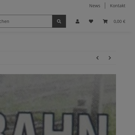
News
Kontakt
0,00 €