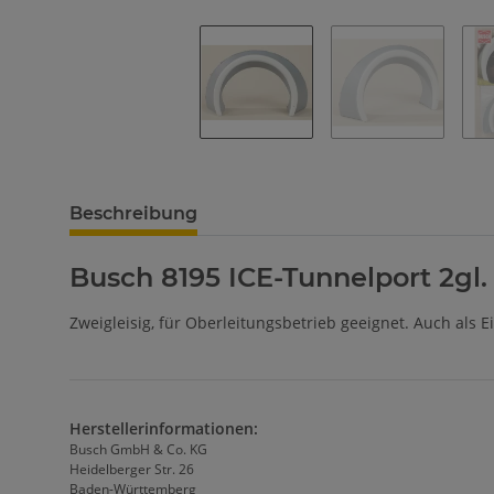
Beschreibung
Busch 8195 ICE-Tunnelport 2gl.
Zweigleisig, für Oberleitungsbetrieb geeignet. Auch als 
Herstellerinformationen:
Busch GmbH & Co. KG
Heidelberger Str. 26
Baden-Württemberg