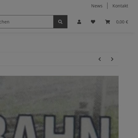
News
Kontakt
0,00 €