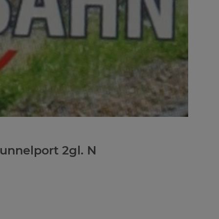
unnelport 2gl. N