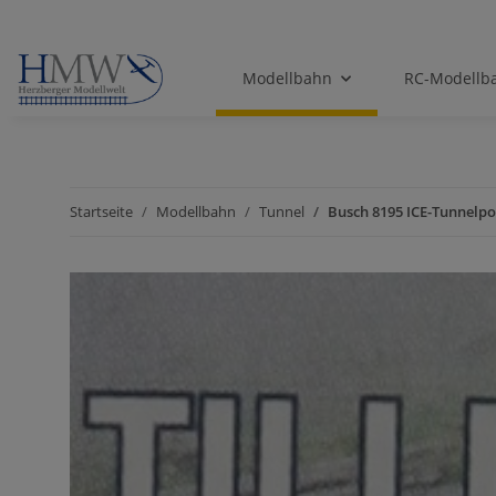
Modellbahn
RC-Modellb
Startseite
Modellbahn
Tunnel
Busch 8195 ICE-Tunnelpor