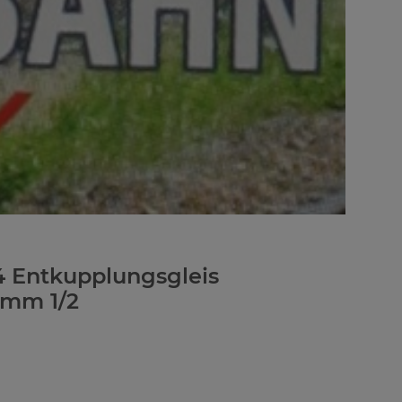
4 Entkupplungsgleis
 mm 1/2