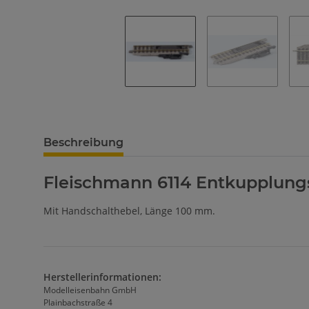
Beschreibung
Fleischmann 6114 Entkupplungs
Mit Handschalthebel, Länge 100 mm.
Herstellerinformationen:
Modelleisenbahn GmbH
Plainbachstraße 4