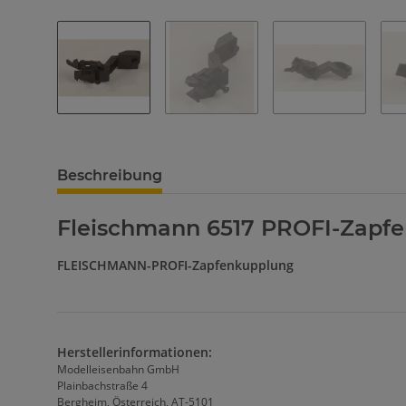
Beschreibung
Fleischmann 6517 PROFI-Zapf
FLEISCHMANN-PROFI-Zapfenkupplung
Herstellerinformationen:
Modelleisenbahn GmbH
Plainbachstraße 4
Bergheim, Österreich, AT-5101