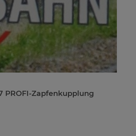
17 PROFI-Zapfenkupplung