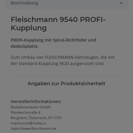
Beschreibung
Fleischmann 9540 PROFI-
Kupplung
PROFI-Kupplung mit Spiral-Richtfeder und
Abdeckplatte
Zum Umbau von FLEISCHMANN-Fahrzeugen, die mit
der Standard-Kupplung 9520 ausgerüstet sind.
Angaben zur Produktsicherheit
Herstellerinformationen:
Modelleisenbahn GmbH
Plainbachstraße 4
Bergheim, Österreich, AT-5101
impressum@moba.cc
https://www.fleischmann.de