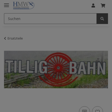
Ersatzteile