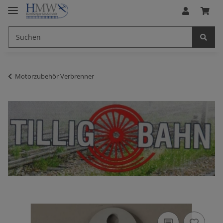
Motorzubehör Verbrenner