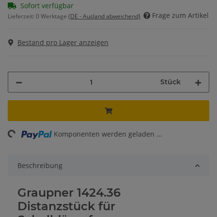
Sofort verfügbar
Frage zum Artikel
Lieferzeit:
0 Werktage
(DE - Ausland abweichend)
Bestand pro Lager anzeigen
Stück
ng...
Komponenten werden geladen ...
Beschreibung
Graupner 1424.36
Distanzstück für