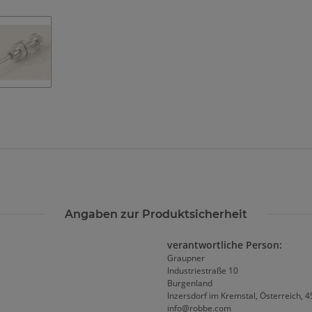
Angaben zur Produktsicherheit
verantwortliche Person:
Graupner
Industriestraße 10
Burgenland
Inzersdorf im Kremstal, Österreich, 
info@robbe.com