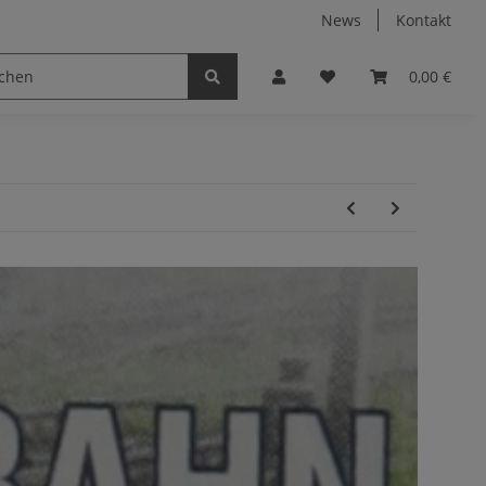
News
Kontakt
0,00 €