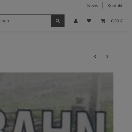
News
Kontakt
0,00 €