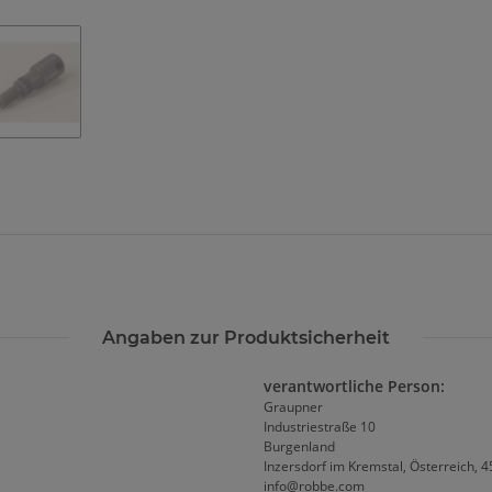
Angaben zur Produktsicherheit
verantwortliche Person:
Graupner
Industriestraße 10
Burgenland
Inzersdorf im Kremstal, Österreich, 
info@robbe.com