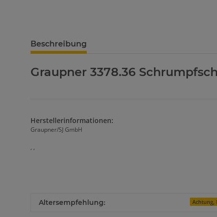
Beschreibung
Graupner 3378.36 Schrumpfsch
Herstellerinformationen:
Graupner/SJ GmbH
, ,
Altersempfehlung:
Achtung, 