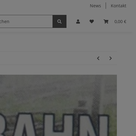
News
Kontakt
0,00 €