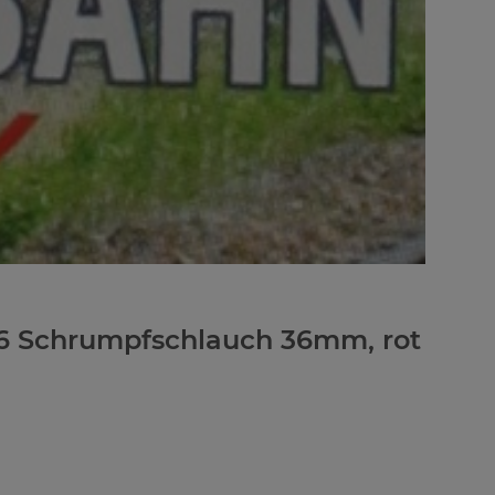
6 Schrumpfschlauch 36mm, rot