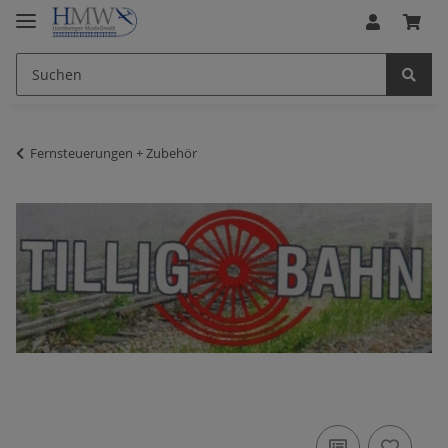
Fernsteuerungen + Zubehör