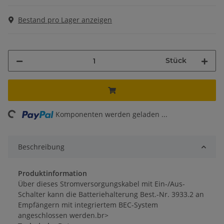
Bestand pro Lager anzeigen
Stück
ng...
Komponenten werden geladen ...
Beschreibung
Produktinformation
Über dieses Stromversorgungskabel mit Ein-/Aus-
Schalter kann die Batteriehalterung Best.-Nr. 3933.2 an
Empfängern mit integriertem BEC-System
angeschlossen werden.br>