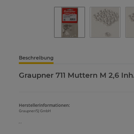
Beschreibung
Graupner 711 Muttern M 2,6 Inh.
Herstellerinformationen:
Graupner/SJ GmbH
, ,