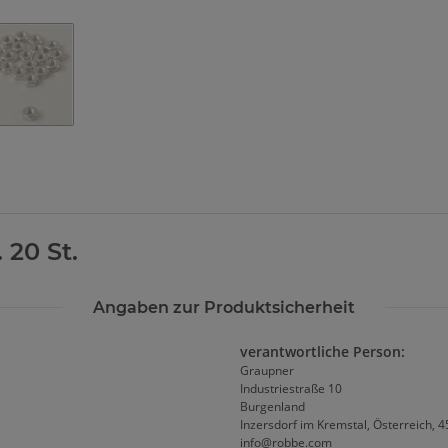
Loading...
 20 St.
Angaben zur Produktsicherheit
verantwortliche Person:
Graupner
Industriestraße 10
Burgenland
Inzersdorf im Kremstal, Österreich, 
info@robbe.com