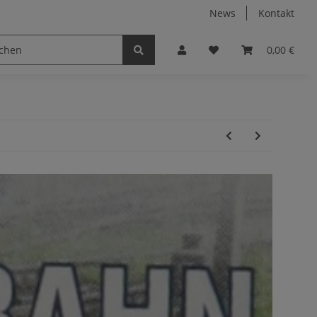
News
Kontakt
0,00 €