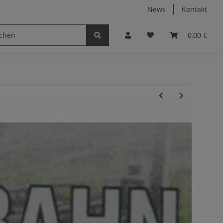
News
Kontakt
0,00 €