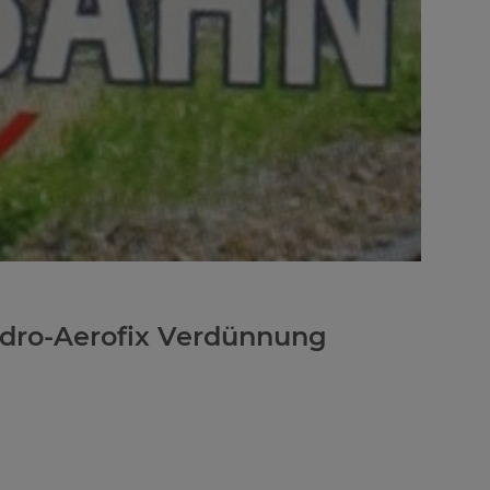
dro-Aerofix Verdünnung