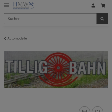
Automodelle