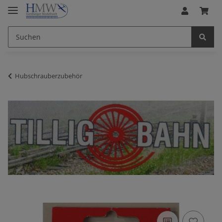
Hubschrauberzubehör