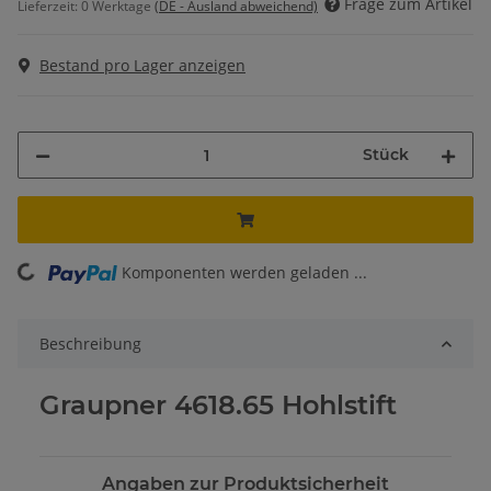
Frage zum Artikel
Lieferzeit:
0 Werktage
(DE - Ausland abweichend)
Bestand pro Lager anzeigen
Stück
Komponenten werden geladen ...
Loading...
Beschreibung
Graupner 4618.65 Hohlstift
Angaben zur Produktsicherheit