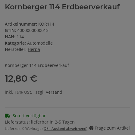
Kornberger 114 Erdbeerverkauf
Artikelnummer:
KOR114
GTIN:
4000000000013
HAN:
114
Kategorie:
Automodelle
Hersteller:
Herpa
Kornberger 114 Erdbeerverkauf
12,80 €
inkl. 19% USt. , zzgl.
Versand
Sofort verfügbar
Lieferstatus: lieferbar in 2-5 Tagen
Frage zum Artikel
Lieferzeit:
0 Werktage
(DE - Ausland abweichend)