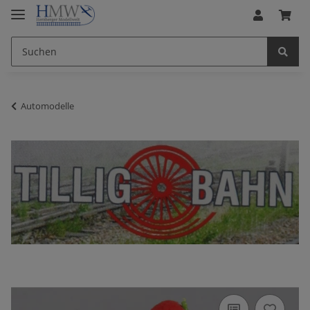
Automodelle