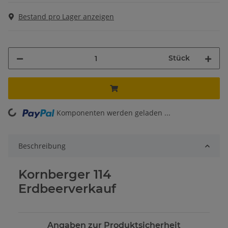
Bestand pro Lager anzeigen
Stück
Komponenten werden geladen ...
Loading...
Beschreibung
Kornberger 114
Erdbeerverkauf
Angaben zur Produktsicherheit