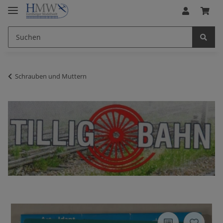
Schrauben und Muttern