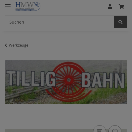
Werkzeuge