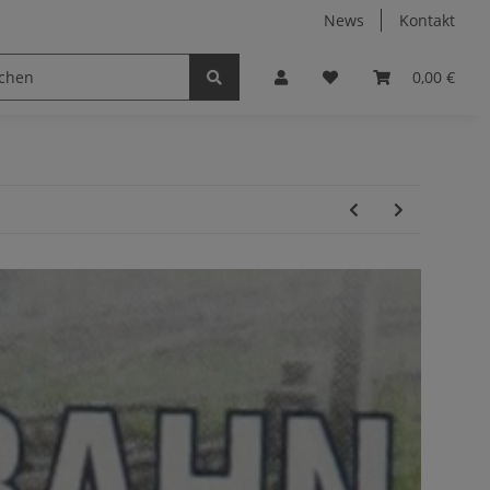
News
Kontakt
0,00 €