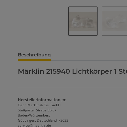
Beschreibung
Märklin 215940 Lichtkörper 1 S
Herstellerinformationen:
Gebr. Märklin & Cie. GmbH
Stuttgarter Straße 55-57
Baden-Württemberg
Göppingen, Deutschland, 73033
service@maerklin.de