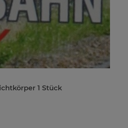
ichtkörper 1 Stück