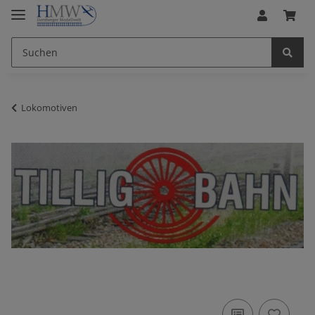
Lokomotiven