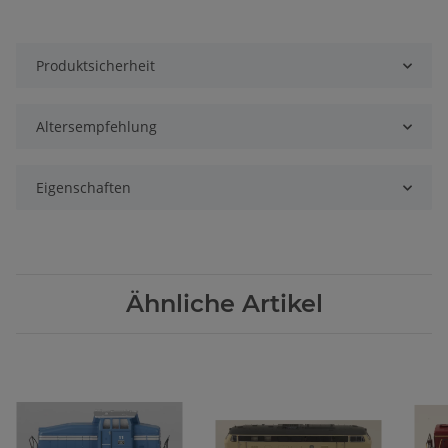
Produktsicherheit
Altersempfehlung
Eigenschaften
Ähnliche Artikel