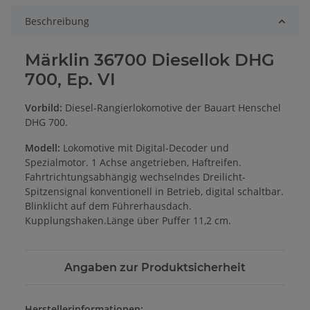
Beschreibung
Märklin 36700 Diesellok DHG
700, Ep. VI
Vorbild:
Diesel-Rangierlokomotive der Bauart Henschel
DHG 700.
Modell:
Lokomotive mit Digital-Decoder und
Spezialmotor. 1 Achse angetrieben, Haftreifen.
Fahrtrichtungsabhängig wechselndes Dreilicht-
Spitzensignal konventionell in Betrieb, digital schaltbar.
Blinklicht auf dem Führerhausdach.
Kupplungshaken.Länge über Puffer 11,2 cm.
Angaben zur Produktsicherheit
Herstellerinformationen: