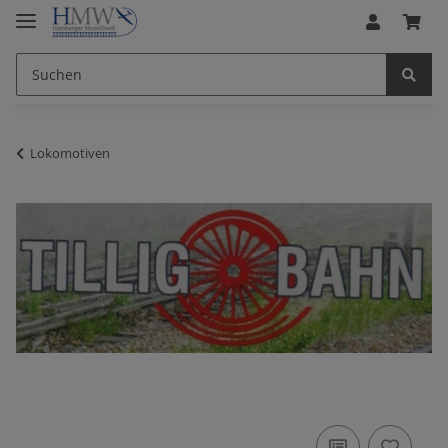
Lokomotiven