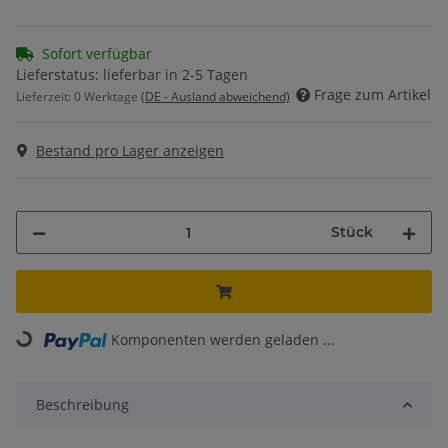
Sofort verfügbar
Lieferstatus: lieferbar in 2-5 Tagen
Frage zum Artikel
Lieferzeit:
0 Werktage
(DE - Ausland abweichend)
Bestand pro Lager anzeigen
Stück
Komponenten werden geladen ...
Loading...
Beschreibung