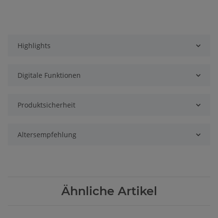
Highlights
Digitale Funktionen
Produktsicherheit
Altersempfehlung
Ähnliche Artikel