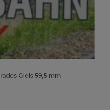
erades Gleis 59,5 mm