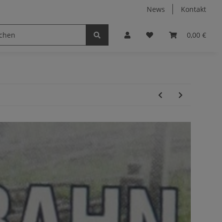
News
Kontakt
0,00 €