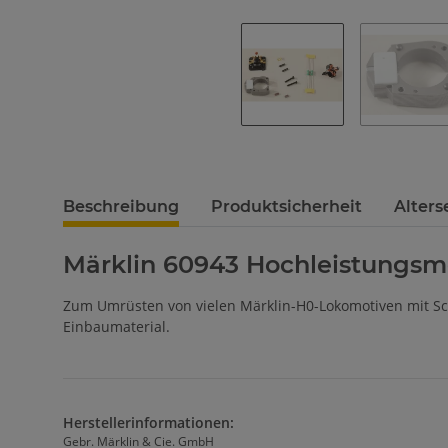
Beschreibung
Produktsicherheit
Alter
Märklin 60943 Hochleistungsm
Zum Umrüsten von vielen Märklin-H0-Lokomotiven mit Sc
Einbaumaterial.
Herstellerinformationen:
Gebr. Märklin & Cie. GmbH