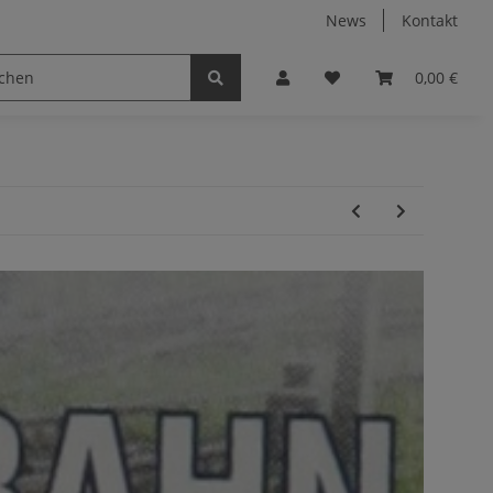
News
Kontakt
0,00 €