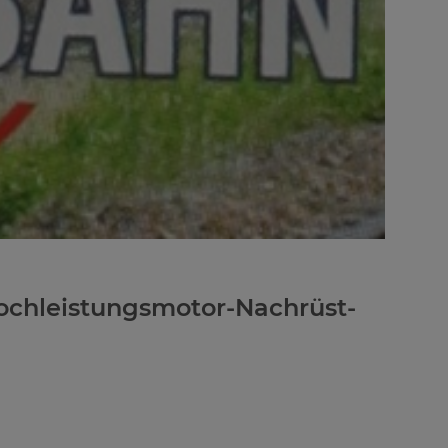
ochleistungsmotor-Nachrüst-