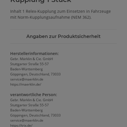
Inhalt 1 Relex-Kupplung zum Einsetzen in Fahrzeuge
mit Norm-Kupplungsaufnahme (NEM 362).
Angaben zur Produktsicherheit
Herstellerinformationen:
Gebr. Märklin & Cie. GmbH
Stuttgarter Straße 55-57
Baden-Württemberg
Göppingen, Deutschland, 73033
service@maerklin.de
https://maerklin.de/
verantwortliche Person:
Gebr. Märklin & Cie. GmbH
Stuttgarter Straße 55-57
Baden-Württemberg
Göppingen, Deutschland, 73033
service@maerklin.de
https://trix.de/