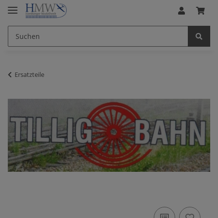
Ersatzteile