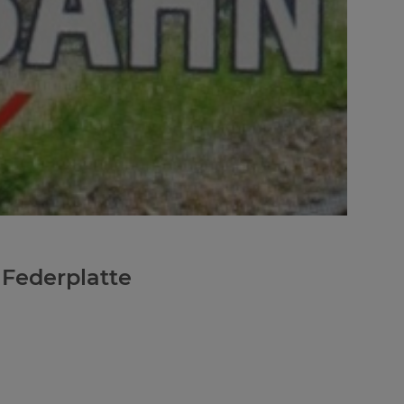
 Federplatte