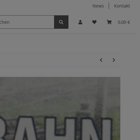
News
Kontakt
0,00 €