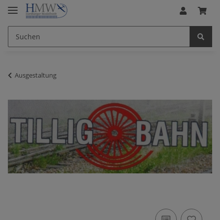
Ausgestaltung