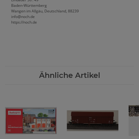
Baden-Württemberg
Wangen im Allgäu, Deutschland, 88239
info@noch.de
https://noch.de
Ähnliche Artikel