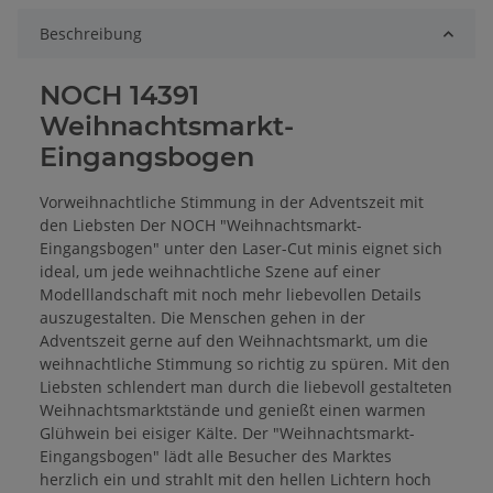
Beschreibung
NOCH 14391
Weihnachtsmarkt-
Eingangsbogen
Vorweihnachtliche Stimmung in der Adventszeit mit
den Liebsten Der NOCH "Weihnachtsmarkt-
Eingangsbogen" unter den Laser-Cut minis eignet sich
ideal, um jede weihnachtliche Szene auf einer
Modelllandschaft mit noch mehr liebevollen Details
auszugestalten. Die Menschen gehen in der
Adventszeit gerne auf den Weihnachtsmarkt, um die
weihnachtliche Stimmung so richtig zu spüren. Mit den
Liebsten schlendert man durch die liebevoll gestalteten
Weihnachtsmarktstände und genießt einen warmen
Glühwein bei eisiger Kälte. Der "Weihnachtsmarkt-
Eingangsbogen" lädt alle Besucher des Marktes
herzlich ein und strahlt mit den hellen Lichtern hoch