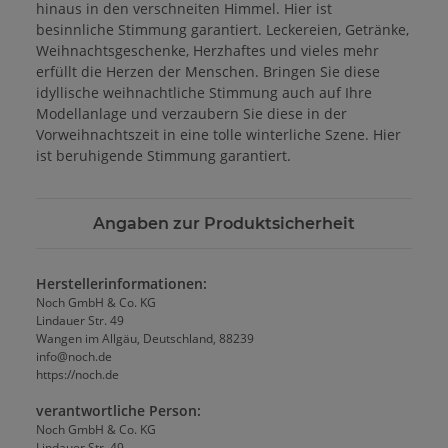
hinaus in den verschneiten Himmel. Hier ist
besinnliche Stimmung garantiert. Leckereien, Getränke,
Weihnachtsgeschenke, Herzhaftes und vieles mehr
erfüllt die Herzen der Menschen. Bringen Sie diese
idyllische weihnachtliche Stimmung auch auf Ihre
Modellanlage und verzaubern Sie diese in der
Vorweihnachtszeit in eine tolle winterliche Szene. Hier
ist beruhigende Stimmung garantiert.
Angaben zur Produktsicherheit
Herstellerinformationen:
Noch GmbH & Co. KG
Lindauer Str. 49
Wangen im Allgäu, Deutschland, 88239
info@noch.de
https://noch.de
verantwortliche Person:
Noch GmbH & Co. KG
Lindauer Str. 49