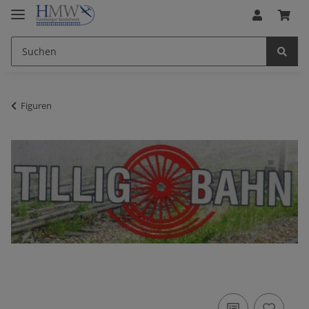
Figuren