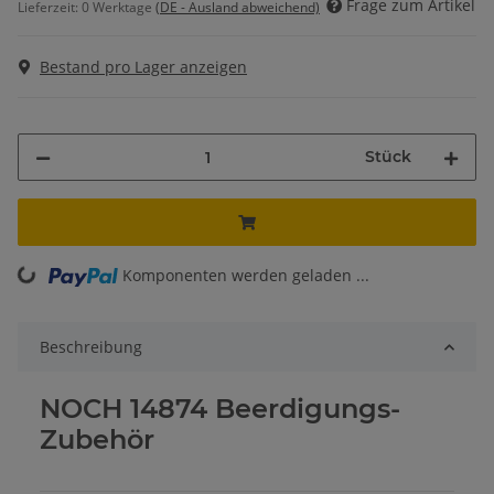
Frage zum Artikel
Lieferzeit:
0 Werktage
(DE - Ausland abweichend)
Bestand pro Lager anzeigen
Stück
Komponenten werden geladen ...
Loading...
Beschreibung
NOCH 14874 Beerdigungs-
Zubehör