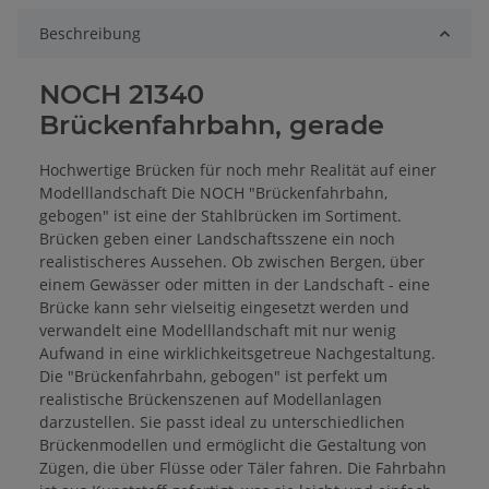
Beschreibung
NOCH 21340
Brückenfahrbahn, gerade
Hochwertige Brücken für noch mehr Realität auf einer
Modelllandschaft Die NOCH "Brückenfahrbahn,
gebogen" ist eine der Stahlbrücken im Sortiment.
Brücken geben einer Landschaftsszene ein noch
realistischeres Aussehen. Ob zwischen Bergen, über
einem Gewässer oder mitten in der Landschaft - eine
Brücke kann sehr vielseitig eingesetzt werden und
verwandelt eine Modelllandschaft mit nur wenig
Aufwand in eine wirklichkeitsgetreue Nachgestaltung.
Die "Brückenfahrbahn, gebogen" ist perfekt um
realistische Brückenszenen auf Modellanlagen
darzustellen. Sie passt ideal zu unterschiedlichen
Brückenmodellen und ermöglicht die Gestaltung von
Zügen, die über Flüsse oder Täler fahren. Die Fahrbahn