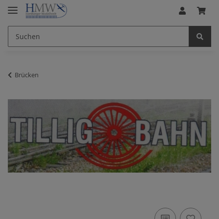
Brücken