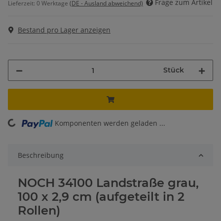
Frage zum Artikel
Lieferzeit:
0 Werktage
(DE - Ausland abweichend)
Bestand pro Lager anzeigen
Stück
ding...
Komponenten werden geladen ...
Beschreibung
NOCH 34100 Landstraße grau,
100 x 2,9 cm (aufgeteilt in 2
Rollen)