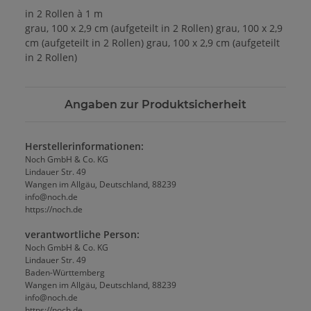
in 2 Rollen à 1 m
grau, 100 x 2,9 cm (aufgeteilt in 2 Rollen) grau, 100 x 2,9
cm (aufgeteilt in 2 Rollen) grau, 100 x 2,9 cm (aufgeteilt
in 2 Rollen)
Angaben zur Produktsicherheit
Herstellerinformationen:
Noch GmbH & Co. KG
Lindauer Str. 49
Wangen im Allgäu, Deutschland, 88239
info@noch.de
https://noch.de
verantwortliche Person:
Noch GmbH & Co. KG
Lindauer Str. 49
Baden-Württemberg
Wangen im Allgäu, Deutschland, 88239
info@noch.de
https://noch.de