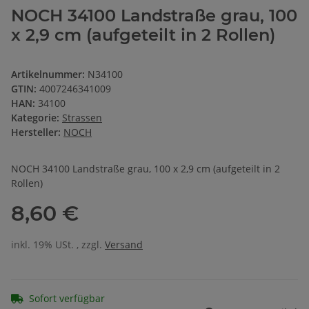
NOCH 34100 Landstraße grau, 100
x 2,9 cm (aufgeteilt in 2 Rollen)
Artikelnummer:
N34100
GTIN:
4007246341009
HAN:
34100
Kategorie:
Strassen
Hersteller:
NOCH
NOCH 34100 Landstraße grau, 100 x 2,9 cm (aufgeteilt in 2
Rollen)
8,60 €
inkl. 19% USt. , zzgl.
Versand
Sofort verfügbar