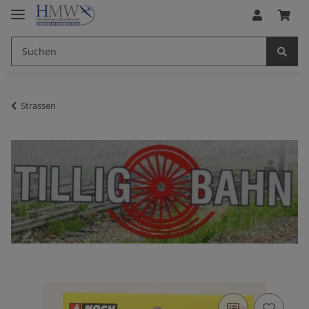
Strassen