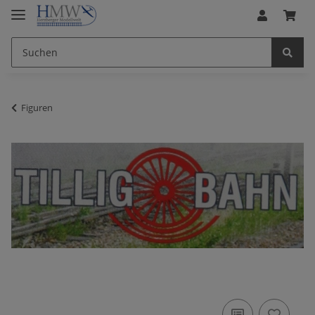
Figuren