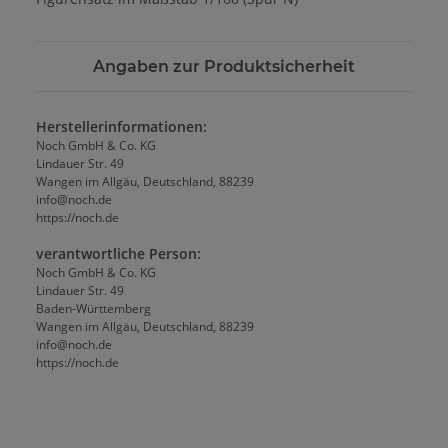
Angaben zur Produktsicherheit
Herstellerinformationen:
Noch GmbH & Co. KG
Lindauer Str. 49
Wangen im Allgäu, Deutschland, 88239
info@noch.de
https://noch.de
verantwortliche Person:
Noch GmbH & Co. KG
Lindauer Str. 49
Baden-Württemberg
Wangen im Allgäu, Deutschland, 88239
info@noch.de
https://noch.de