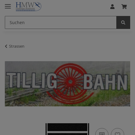
Strassen