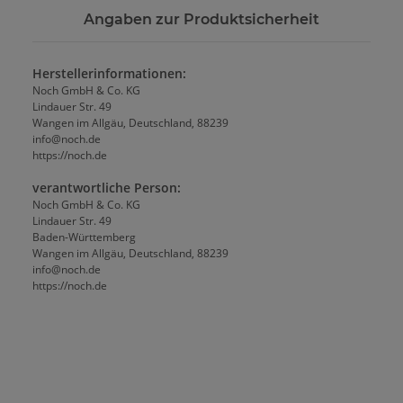
Angaben zur Produktsicherheit
Herstellerinformationen:
Noch GmbH & Co. KG
Lindauer Str. 49
Wangen im Allgäu, Deutschland, 88239
info@noch.de
https://noch.de
verantwortliche Person:
Noch GmbH & Co. KG
Lindauer Str. 49
Baden-Württemberg
Wangen im Allgäu, Deutschland, 88239
info@noch.de
https://noch.de